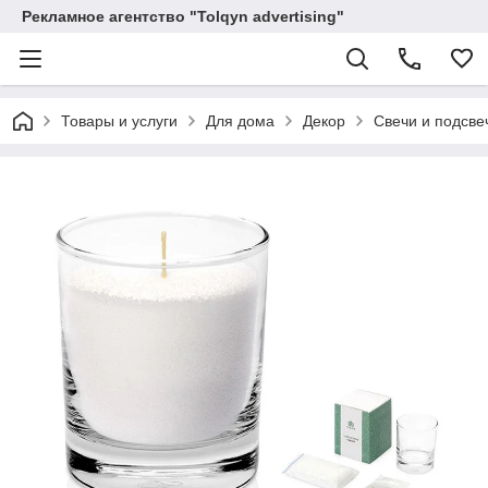
Рекламное агентство "Tolqyn advertising"
Товары и услуги
Для дома
Декор
Свечи и подсве