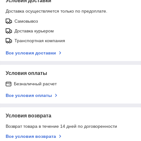
Условия доставки
Доставка осуществляется только по предоплате.
Самовывоз
Доставка курьером
Транспортная компания
Все условия доставки
Условия оплаты
Безналичный расчет
Все условия оплаты
Условия возврата
Возврат товара в течение 14 дней по договоренности
Все условия возврата