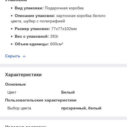
Вид упаковки:
Подарочная коробка
Описание упаковки:
картонная коробка белого
цвета, шубер с полиграфией
Размер упаковки:
77x77x102мм
Вес с упаковкой:
393г
Объем единицы:
600см³
Скрыть
Характеристики
Основные
Цвет
Белый
Пользовательские характеристики
Выбор цвета
прозрачный, белый