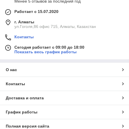
Менее 5 отзывов за последний год
Работает с 15.07.2020
г. Алматы
ул.Гоголя,86 офис 715, Алматы, Казахстан
Контакты
Сегодня работает с 09:00 до 18:00
Показать весь график работы
О нас
Контакты
Доставка и оплата
График работы
Полная версия сайта