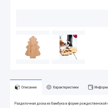
Описание
Характеристики
Информа
Разделочная доска из бамбука в форме рождественской 