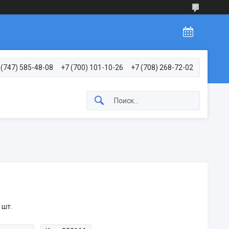
 (747) 585-48-08
+7 (700) 101-10-26
+7 (708) 268-72-02
 шт.