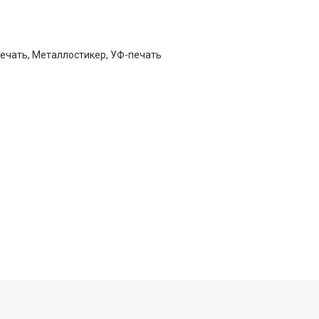
печать, Металлостикер, УФ-печать