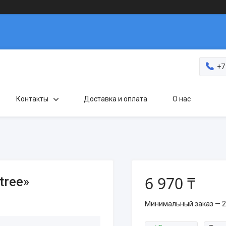
+7
Контакты
Доставка и оплата
О нас
6 970 ₸
tree»
Минимальный заказ — 2