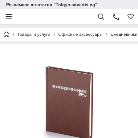
Рекламное агентство "Tolqyn advertising"
Товары и услуги
Офисные аксессуары
Ежедневники