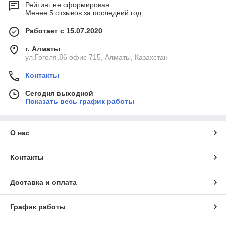
Рейтинг не сформирован
Менее 5 отзывов за последний год
Работает с 15.07.2020
г. Алматы
ул.Гоголя,86 офис 715, Алматы, Казахстан
Контакты
Сегодня выходной
Показать весь график работы
О нас
Контакты
Доставка и оплата
График работы