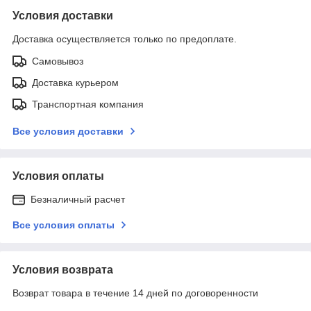
Условия доставки
Доставка осуществляется только по предоплате.
Самовывоз
Доставка курьером
Транспортная компания
Все условия доставки
Условия оплаты
Безналичный расчет
Все условия оплаты
Условия возврата
Возврат товара в течение 14 дней по договоренности