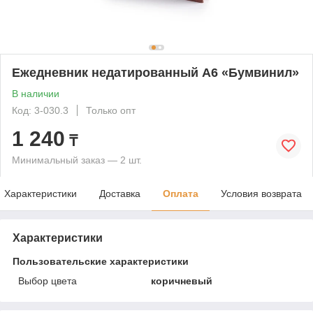
Ежедневник недатированный А6 «Бумвинил»
В наличии
Код: 3-030.3
Только опт
1 240
₸
Минимальный заказ — 2 шт.
Характеристики
Доставка
Оплата
Условия возврата
Характеристики
Пользовательские характеристики
Выбор цвета
коричневый