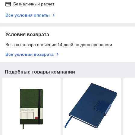
Безналичный расчет
Все условия оплаты
Условия возврата
Возврат товара в течение 14 дней по договоренности
Все условия возврата
Подобные товары компании