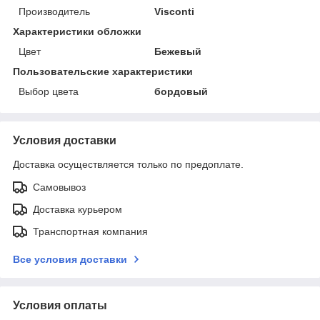
Производитель
Visconti
Характеристики обложки
Цвет
Бежевый
Пользовательские характеристики
Выбор цвета
бордовый
Условия доставки
Доставка осуществляется только по предоплате.
Самовывоз
Доставка курьером
Транспортная компания
Все условия доставки
Условия оплаты