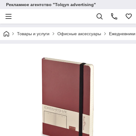
Рекламное агентство "Tolqyn advertising"
Товары и услуги
Офисные аксессуары
Ежедневники