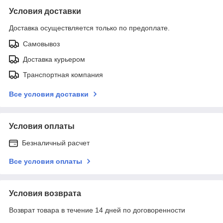
Условия доставки
Доставка осуществляется только по предоплате.
Самовывоз
Доставка курьером
Транспортная компания
Все условия доставки
Условия оплаты
Безналичный расчет
Все условия оплаты
Условия возврата
Возврат товара в течение 14 дней по договоренности