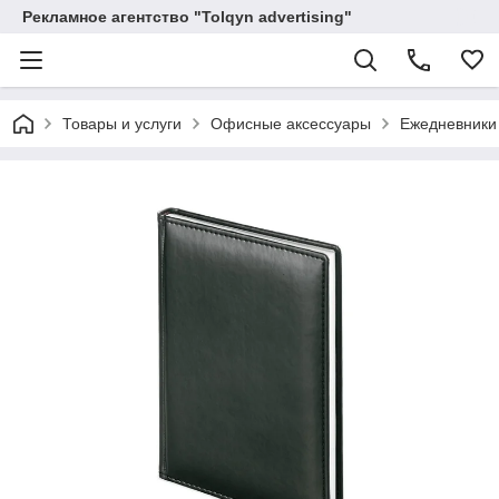
Рекламное агентство "Tolqyn advertising"
Товары и услуги
Офисные аксессуары
Ежедневники