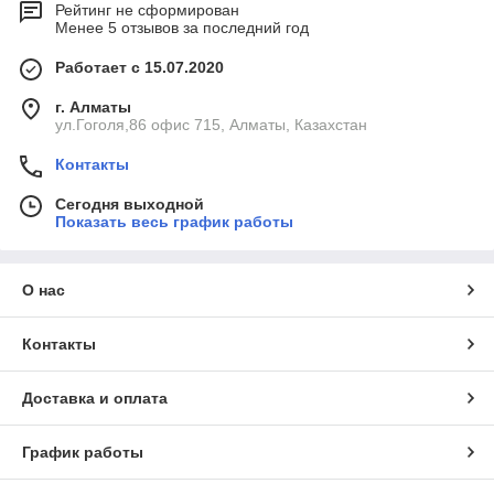
Рейтинг не сформирован
Менее 5 отзывов за последний год
Работает с 15.07.2020
г. Алматы
ул.Гоголя,86 офис 715, Алматы, Казахстан
Контакты
Сегодня выходной
Показать весь график работы
О нас
Контакты
Доставка и оплата
График работы