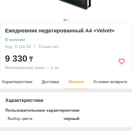
Ежедневник недатированный А4 «Velvet»
В наличии
Код: 3-116.04
Только опт
9 330
₸
Минимальный заказ — 2 шт.
Характеристики
Доставка
Оплата
Условия возврата
Характеристики
Пользовательские характеристики
Выбор цвета
черный