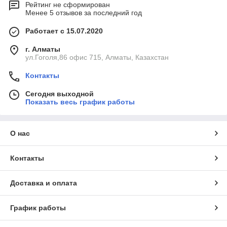
Рейтинг не сформирован
Менее 5 отзывов за последний год
Работает с 15.07.2020
г. Алматы
ул.Гоголя,86 офис 715, Алматы, Казахстан
Контакты
Сегодня выходной
Показать весь график работы
О нас
Контакты
Доставка и оплата
График работы