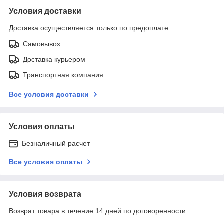
Условия доставки
Доставка осуществляется только по предоплате.
Самовывоз
Доставка курьером
Транспортная компания
Все условия доставки
Условия оплаты
Безналичный расчет
Все условия оплаты
Условия возврата
Возврат товара в течение 14 дней по договоренности