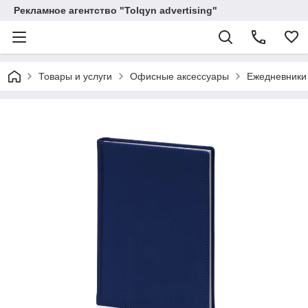
Рекламное агентство "Tolqyn advertising"
Товары и услуги
Офисные аксессуары
Ежедневники