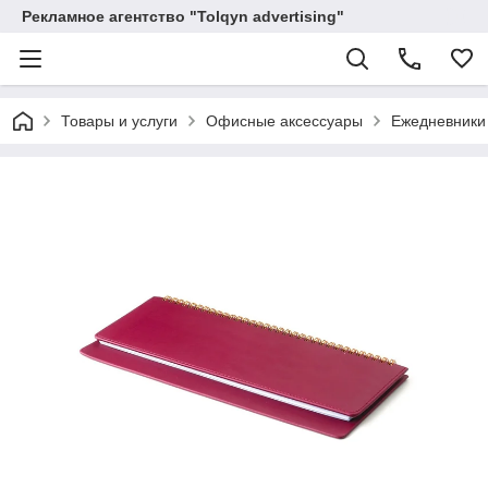
Рекламное агентство "Tolqyn advertising"
Товары и услуги
Офисные аксессуары
Ежедневники