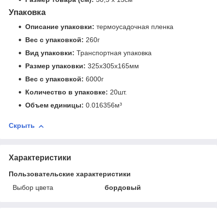
Упаковка
Описание упаковки:
термоусадочная пленка
Вес с упаковкой:
260г
Вид упаковки:
Транспортная упаковка
Размер упаковки:
325x305x165мм
Вес с упаковкой:
6000г
Количество в упаковке:
20шт.
Объем единицы:
0.016356м³
Скрыть
Характеристики
Пользовательские характеристики
Выбор цвета
бордовый