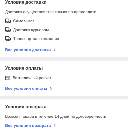
Условия доставки
Доставка осуществляется только по предоплате.
Самовывоз
Доставка курьером
Транспортная компания
Все условия доставки
Условия оплаты
Безналичный расчет
Все условия оплаты
Условия возврата
Возврат товара в течение 14 дней по договоренности
Все условия возврата