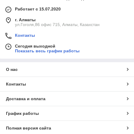
Работает с 15.07.2020
г. Алматы
ул.Гоголя,86 офис 715, Алматы, Казахстан
Контакты
Сегодня выходной
Показать весь график работы
О нас
Контакты
Доставка и оплата
График работы
Полная версия сайта