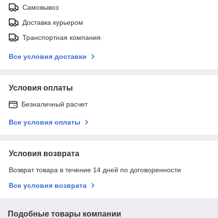
Самовывоз
Доставка курьером
Транспортная компания
Все условия доставки
Условия оплаты
Безналичный расчет
Все условия оплаты
Условия возврата
Возврат товара в течение 14 дней по договоренности
Все условия возврата
Подобные товары компании