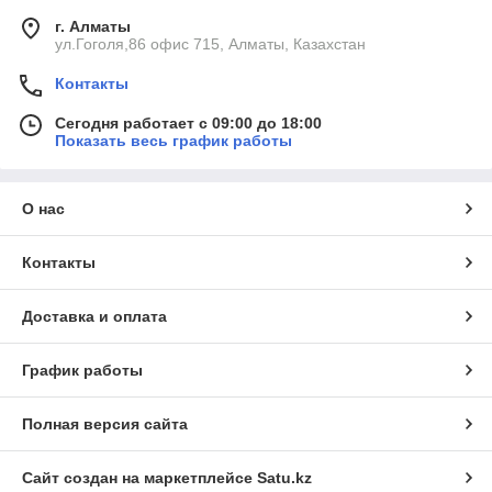
г. Алматы
ул.Гоголя,86 офис 715, Алматы, Казахстан
Контакты
Сегодня работает с 09:00 до 18:00
Показать весь график работы
О нас
Контакты
Доставка и оплата
График работы
Полная версия сайта
Сайт создан на маркетплейсе
Satu.kz