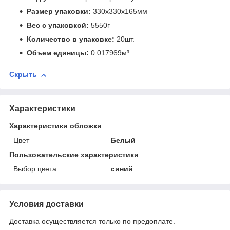
Размер упаковки:
330x330x165мм
Вес с упаковкой:
5550г
Количество в упаковке:
20шт.
Объем единицы:
0.017969м³
Скрыть
Характеристики
Характеристики обложки
Цвет
Белый
Пользовательские характеристики
Выбор цвета
синий
Условия доставки
Доставка осуществляется только по предоплате.