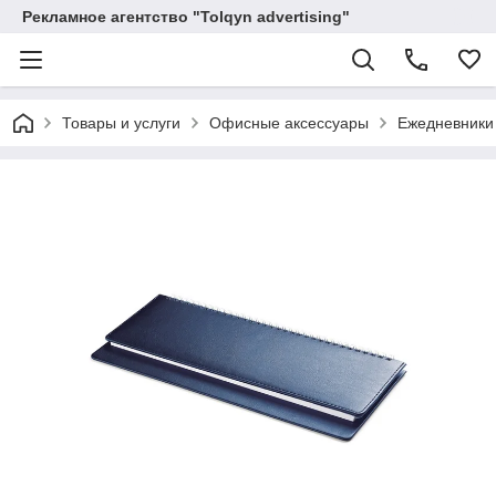
Рекламное агентство "Tolqyn advertising"
Товары и услуги
Офисные аксессуары
Ежедневники