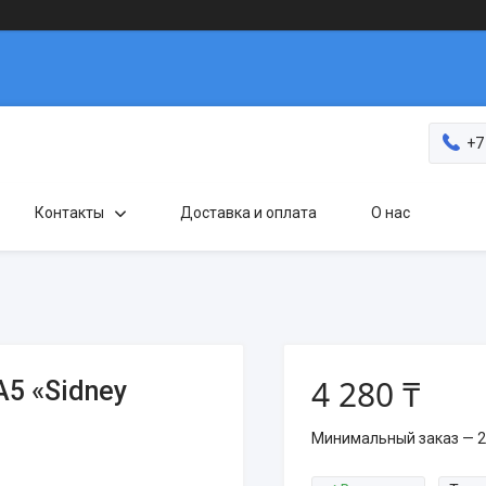
+7
Контакты
Доставка и оплата
О нас
4 280 ₸
5 «Sidney
Минимальный заказ — 2