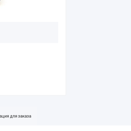
ция для заказа