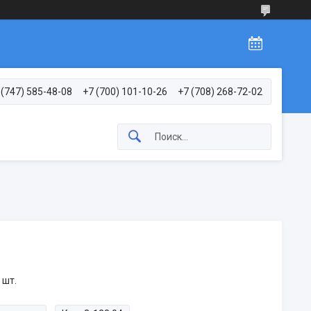
 (747) 585-48-08
+7 (700) 101-10-26
+7 (708) 268-72-02
 шт.