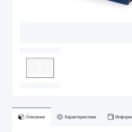
Описание
Характеристики
Информа