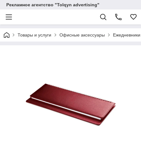
Рекламное агентство "Tolqyn advertising"
Товары и услуги
Офисные аксессуары
Ежедневники