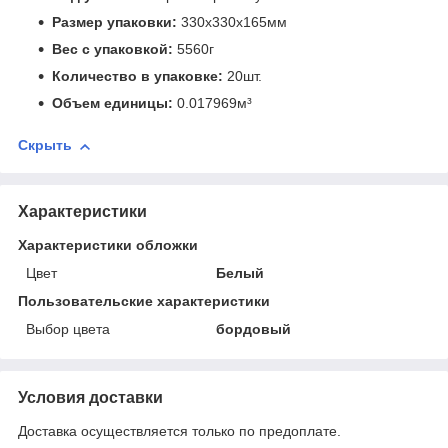
Размер упаковки:
330x330x165мм
Вес с упаковкой:
5560г
Количество в упаковке:
20шт.
Объем единицы:
0.017969м³
Скрыть
Характеристики
Характеристики обложки
Цвет
Белый
Пользовательские характеристики
Выбор цвета
бордовый
Условия доставки
Доставка осуществляется только по предоплате.