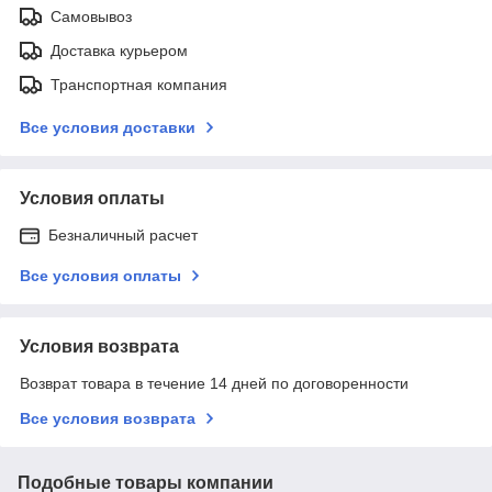
Самовывоз
Доставка курьером
Транспортная компания
Все условия доставки
Условия оплаты
Безналичный расчет
Все условия оплаты
Условия возврата
Возврат товара в течение 14 дней по договоренности
Все условия возврата
Подобные товары компании