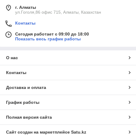
г. Алматы
ул.Гоголя,86 офис 715, Алматы, Казахстан
Контакты
Сегодня работает с 09:00 до 18:00
Показать весь график работы
О нас
Контакты
Доставка и оплата
График работы
Полная версия сайта
Сайт создан на маркетплейсе
Satu.kz