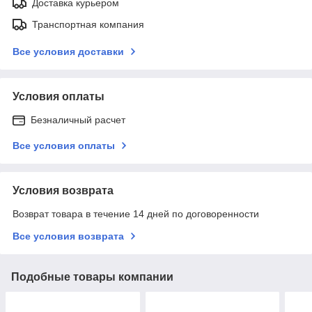
Доставка курьером
Транспортная компания
Все условия доставки
Условия оплаты
Безналичный расчет
Все условия оплаты
Условия возврата
Возврат товара в течение 14 дней по договоренности
Все условия возврата
Подобные товары компании