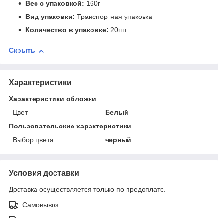
Вес с упаковкой:
160г
Вид упаковки:
Транспортная упаковка
Количество в упаковке:
20шт.
Скрыть
Характеристики
Характеристики обложки
Цвет
Белый
Пользовательские характеристики
Выбор цвета
черный
Условия доставки
Доставка осуществляется только по предоплате.
Самовывоз