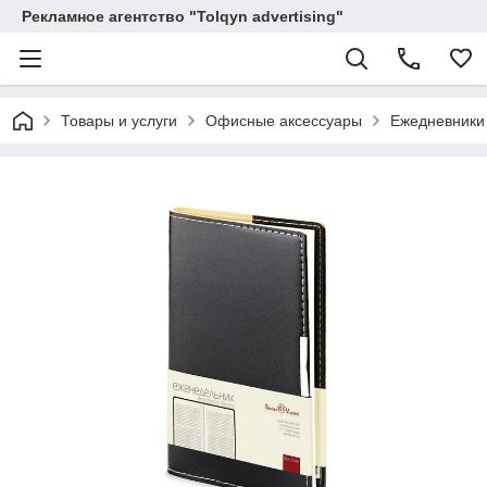
Рекламное агентство "Tolqyn advertising"
Товары и услуги
Офисные аксессуары
Ежедневники