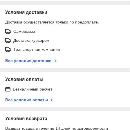
Условия доставки
Доставка осуществляется только по предоплате.
Самовывоз
Доставка курьером
Транспортная компания
Все условия доставки
Условия оплаты
Безналичный расчет
Все условия оплаты
Условия возврата
Возврат товара в течение 14 дней по договоренности