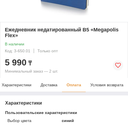
Ежедневник недатированный B5 «Megapolis
Flex»
В наличии
Код: 3-650.01
Только опт
5 990
₸
Минимальный заказ — 2 шт.
Характеристики
Доставка
Оплата
Условия возврата
Характеристики
Пользовательские характеристики
Выбор цвета
синий