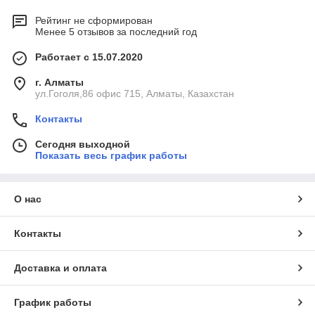
Рейтинг не сформирован
Менее 5 отзывов за последний год
Работает с 15.07.2020
г. Алматы
ул.Гоголя,86 офис 715, Алматы, Казахстан
Контакты
Сегодня выходной
Показать весь график работы
О нас
Контакты
Доставка и оплата
График работы