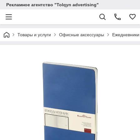
Рекламное агентство "Tolqyn advertising"
Товары и услуги
Офисные аксессуары
Ежедневники