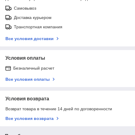
Самовывоз
Доставка курьером
Транспортная компания
Все условия доставки
Условия оплаты
Безналичный расчет
Все условия оплаты
Условия возврата
Возврат товара в течение 14 дней по договоренности
Все условия возврата