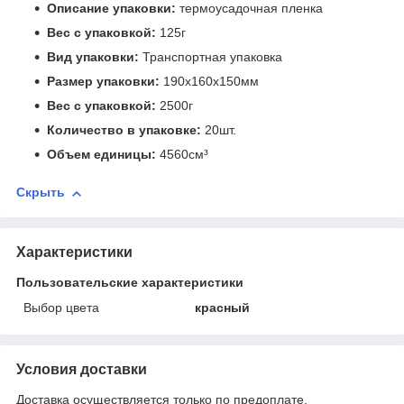
Описание упаковки:
термоусадочная пленка
Вес с упаковкой:
125г
Вид упаковки:
Транспортная упаковка
Размер упаковки:
190x160x150мм
Вес с упаковкой:
2500г
Количество в упаковке:
20шт.
Объем единицы:
4560см³
Скрыть
Характеристики
Пользовательские характеристики
Выбор цвета
красный
Условия доставки
Доставка осуществляется только по предоплате.