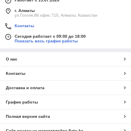
Работает с 15.07.2020
г. Алматы
ул.Гоголя,86 офис 715, Алматы, Казахстан
Контакты
Сегодня работает с 09:00 до 18:00
Показать весь график работы
О нас
Контакты
Доставка и оплата
График работы
Полная версия сайта
Сайт создан на маркетплейсе
Satu.kz