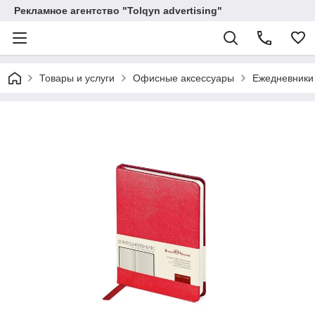
Рекламное агентство "Tolqyn advertising"
Товары и услуги
Офисные аксессуары
Ежедневники