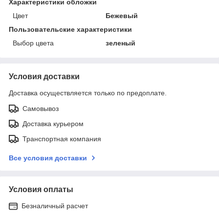
Характеристики обложки
Цвет
Бежевый
Пользовательские характеристики
Выбор цвета
зеленый
Условия доставки
Доставка осуществляется только по предоплате.
Самовывоз
Доставка курьером
Транспортная компания
Все условия доставки
Условия оплаты
Безналичный расчет