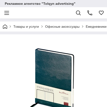
Рекламное агентство "Tolqyn advertising"
Товары и услуги
Офисные аксессуары
Ежедневники