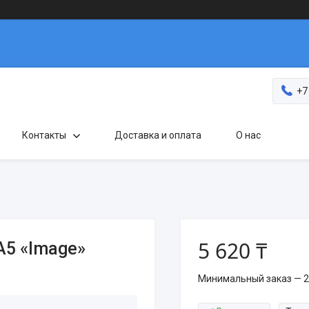
+7
Контакты
Доставка и оплата
О нас
5 620 ₸
5 «Image»
Минимальный заказ — 2