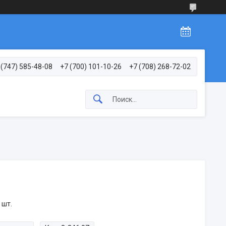
 (747) 585-48-08
+7 (700) 101-10-26
+7 (708) 268-72-02
 шт.