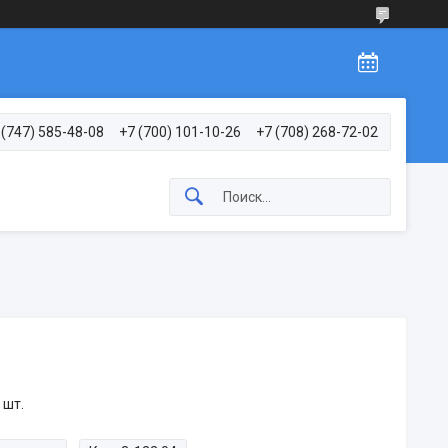
 (747) 585-48-08
+7 (700) 101-10-26
+7 (708) 268-72-02
 шт.