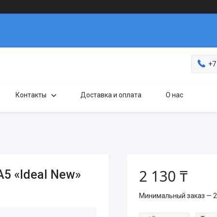
+7
Контакты
Доставка и оплата
О нас
2 130 ₸
5 «Ideal New»
Минимальный заказ — 2