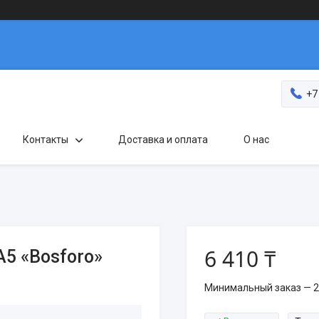
+7
Контакты
Доставка и оплата
О нас
6 410 ₸
5 «Bosforo»
Минимальный заказ — 2