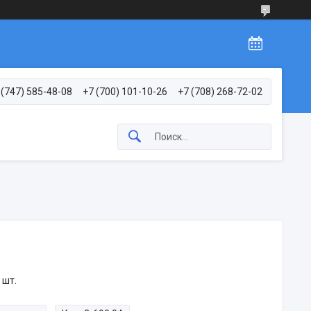
 (747) 585-48-08
+7 (700) 101-10-26
+7 (708) 268-72-02
 шт.