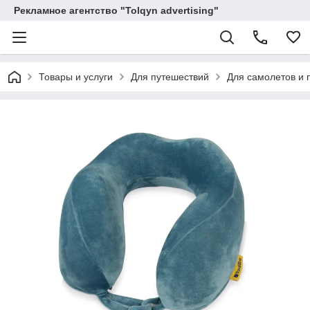
Рекламное агентство "Tolqyn advertising"
Товары и услуги
Для путешествий
Для самолетов и 