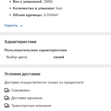
Вес с упаковкой:
2000г
Количество в упаковке:
6шт.
Объем единицы:
0.0344м³
Скрыть
Характеристики
Пользовательские характеристики
Выбор цвета
синий
Условия доставки
Доставка осуществляется только по предоплате.
Самовывоз
Доставка курьером
Транспортная компания