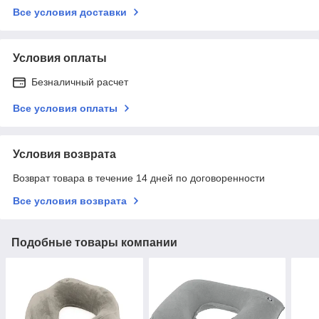
Все условия доставки
Условия оплаты
Безналичный расчет
Все условия оплаты
Условия возврата
Возврат товара в течение 14 дней по договоренности
Все условия возврата
Подобные товары компании