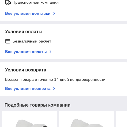
Транспортная компания
Все условия доставки
Условия оплаты
Безналичный расчет
Все условия оплаты
Условия возврата
Возврат товара в течение 14 дней по договоренности
Все условия возврата
Подобные товары компании