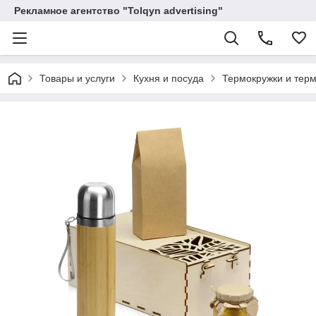
Рекламное агентство "Tolqyn advertising"
Товары и услуги
Кухня и посуда
Термокружки и тер