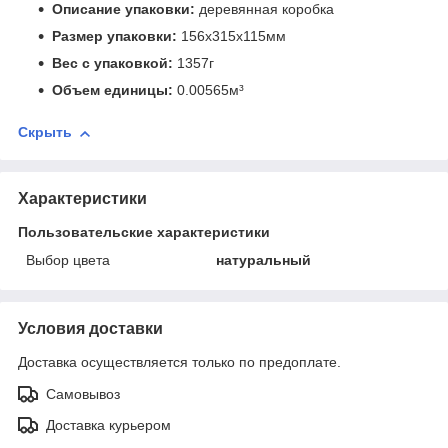
Описание упаковки:
деревянная коробка
Размер упаковки:
156x315x115мм
Вес с упаковкой:
1357г
Объем единицы:
0.00565м³
Скрыть
Характеристики
Пользовательские характеристики
Выбор цвета
натуральный
Условия доставки
Доставка осуществляется только по предоплате.
Самовывоз
Доставка курьером