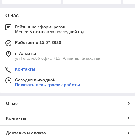
О нас
Рейтинг не сформирован
Менее 5 отзывов за последний год
Работает с 15.07.2020
г. Алматы
ул.Гоголя,86 офис 715, Алматы, Казахстан
Контакты
Сегодня выходной
Показать весь график работы
О нас
Контакты
Доставка и оплата