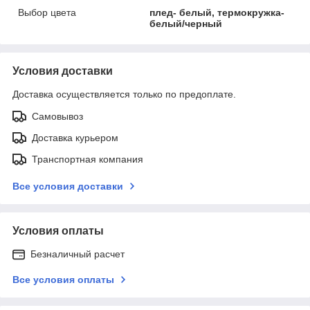
Выбор цвета
плед- белый, термокружка-
белый/черный
Условия доставки
Доставка осуществляется только по предоплате.
Самовывоз
Доставка курьером
Транспортная компания
Все условия доставки
Условия оплаты
Безналичный расчет
Все условия оплаты