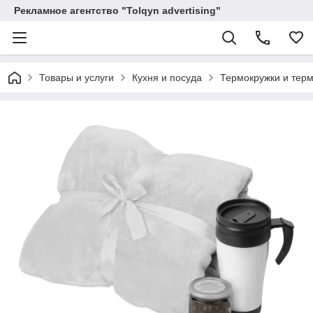
Рекламное агентство "Tolqyn advertising"
Товары и услуги
Кухня и посуда
Термокружки и тер