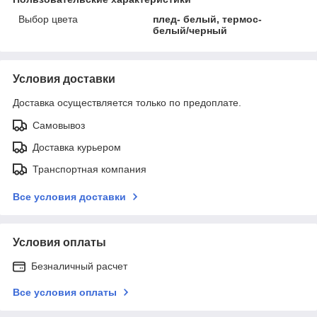
Выбор цвета
плед- белый, термос-
белый/черный
Условия доставки
Доставка осуществляется только по предоплате.
Самовывоз
Доставка курьером
Транспортная компания
Все условия доставки
Условия оплаты
Безналичный расчет
Все условия оплаты