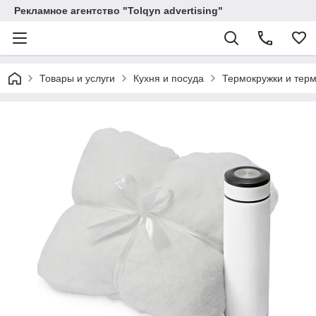
Рекламное агентство "Tolqyn advertising"
Товары и услуги
Кухня и посуда
Термокружки и тер