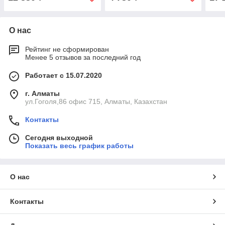
О нас
Рейтинг не сформирован
Менее 5 отзывов за последний год
Работает с 15.07.2020
г. Алматы
ул.Гоголя,86 офис 715, Алматы, Казахстан
Контакты
Сегодня выходной
Показать весь график работы
О нас
Контакты