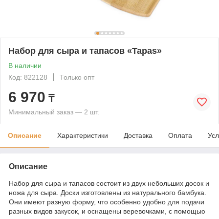
Набор для сыра и тапасов «Tapas»
В наличии
Код: 822128
Только опт
6 970
₸
Минимальный заказ — 2 шт.
Описание
Характеристики
Доставка
Оплата
Усл
Описание
Набор для сыра и тапасов состоит из двух небольших досок и
ножа для сыра. Доски изготовлены из натурального бамбука.
Они имеют разную форму, что особенно удобно для подачи
разных видов закусок, и оснащены веревочками, с помощью