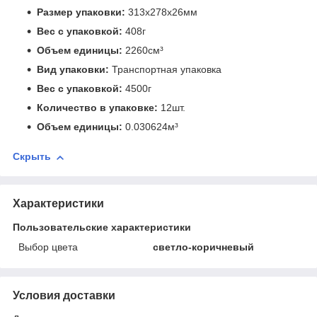
Размер упаковки:
313x278x26мм
Вес с упаковкой:
408г
Объем единицы:
2260см³
Вид упаковки:
Транспортная упаковка
Вес с упаковкой:
4500г
Количество в упаковке:
12шт.
Объем единицы:
0.030624м³
Скрыть
Характеристики
Пользовательские характеристики
Выбор цвета
светло-коричневый
Условия доставки