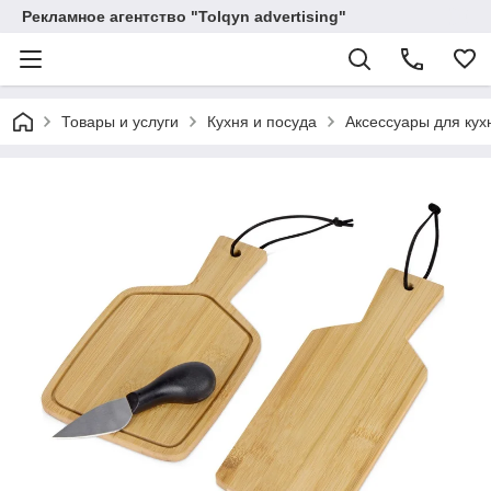
Рекламное агентство "Tolqyn advertising"
Товары и услуги
Кухня и посуда
Аксессуары для кух