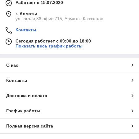
Работает с 15.07.2020
г. Алматы
ул.Гоголя,86 офис 715, Алматы, Казахстан
Контакты
Сегодня работает с 09:00 до 18:00
Показать весь график работы
О нас
Контакты
Доставка и оплата
График работы
Полная версия сайта