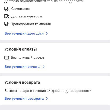
Доставка осуществляется только по предоплате.
Самовывоз
Доставка курьером
Транспортная компания
Все условия доставки
Условия оплаты
Безналичный расчет
Все условия оплаты
Условия возврата
Возврат товара в течение 14 дней по договоренности
Все условия возврата