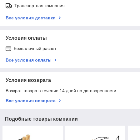
Транспортная компания
Все условия доставки
Условия оплаты
Безналичный расчет
Все условия оплаты
Условия возврата
Возврат товара в течение 14 дней по договоренности
Все условия возврата
Подобные товары компании