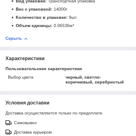
Вид упаковки:
Транспортная упаковка
Вес с упаковкой:
14000г
Количество в упаковке:
9шт.
Объем единицы:
0.06536м³
Скрыть
Характеристики
Пользовательские характеристики
Выбор цвета
черный, светло-
коричневый, серебристый
Условия доставки
Доставка осуществляется только по предоплате.
Самовывоз
Доставка курьером