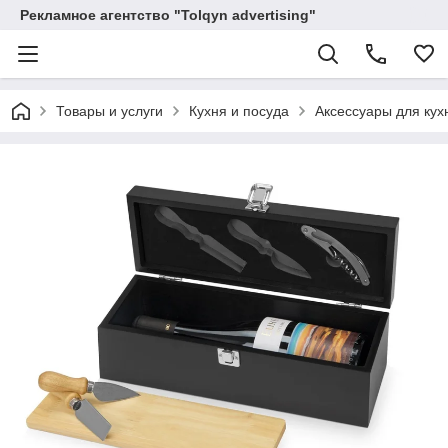
Рекламное агентство "Tolqyn advertising"
Товары и услуги
Кухня и посуда
Аксессуары для кух