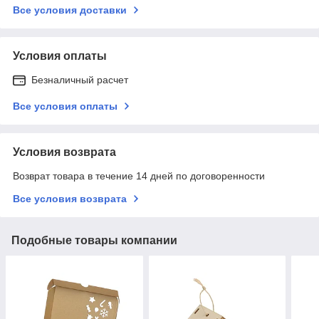
Все условия доставки
Условия оплаты
Безналичный расчет
Все условия оплаты
Условия возврата
Возврат товара в течение 14 дней по договоренности
Все условия возврата
Подобные товары компании