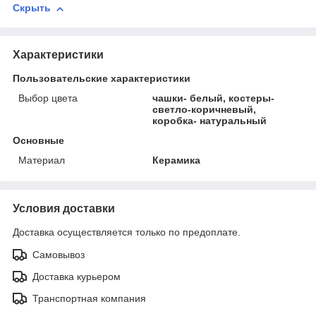
Скрыть
Характеристики
Пользовательские характеристики
Выбор цвета
чашки- белый, костеры-
светло-коричневый,
коробка- натуральный
Основные
Материал
Керамика
Условия доставки
Доставка осуществляется только по предоплате.
Самовывоз
Доставка курьером
Транспортная компания