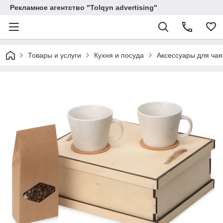
Рекламное агентство "Tolqyn advertising"
Товары и услуги
Кухня и посуда
Аксессуары для чая