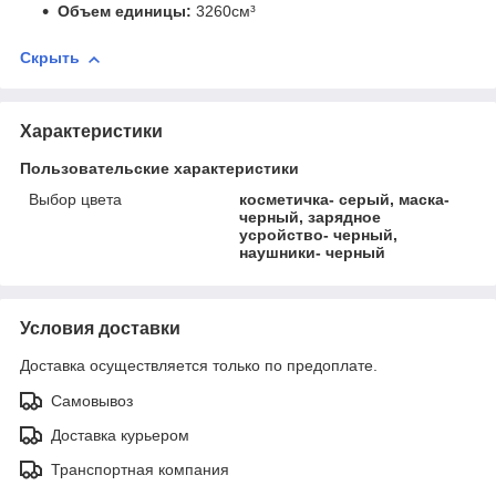
Объем единицы:
3260см³
Скрыть
Характеристики
Пользовательские характеристики
Выбор цвета
косметичка- серый, маска-
черный, зарядное
усройство- черный,
наушники- черный
Условия доставки
Доставка осуществляется только по предоплате.
Самовывоз
Доставка курьером
Транспортная компания