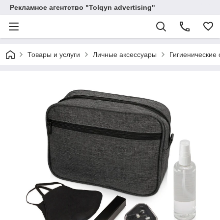
Рекламное агентство "Tolqyn advertising"
Товары и услуги
Личные аксессуары
Гигиенические 