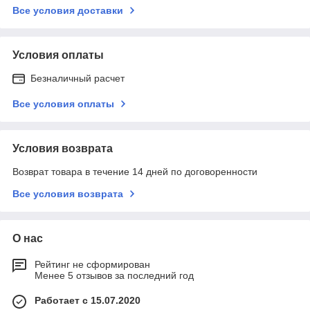
Все условия доставки
Условия оплаты
Безналичный расчет
Все условия оплаты
Условия возврата
Возврат товара в течение 14 дней по договоренности
Все условия возврата
О нас
Рейтинг не сформирован
Менее 5 отзывов за последний год
Работает с 15.07.2020