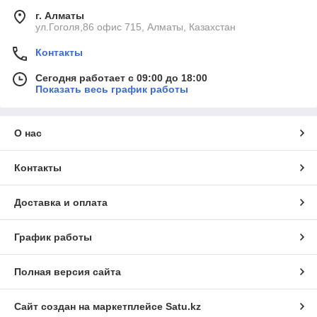
г. Алматы
ул.Гоголя,86 офис 715, Алматы, Казахстан
Контакты
Сегодня работает с 09:00 до 18:00
Показать весь график работы
О нас
Контакты
Доставка и оплата
График работы
Полная версия сайта
Сайт создан на маркетплейсе
Satu.kz