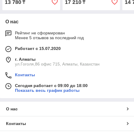
13 780
17 210
14 
₸
₸
О нас
Рейтинг не сформирован
Менее 5 отзывов за последний год
Работает с 15.07.2020
г. Алматы
ул.Гоголя,86 офис 715, Алматы, Казахстан
Контакты
Сегодня работает с 09:00 до 18:00
Показать весь график работы
О нас
Контакты