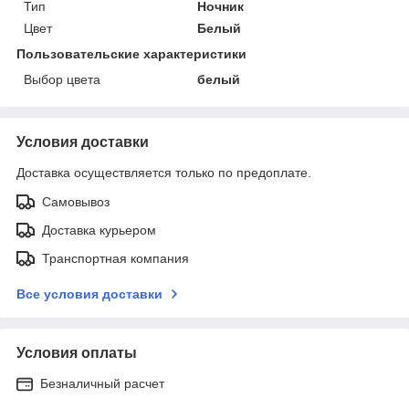
Тип
Ночник
Цвет
Белый
Пользовательские характеристики
Выбор цвета
белый
Условия доставки
Доставка осуществляется только по предоплате.
Самовывоз
Доставка курьером
Транспортная компания
Все условия доставки
Условия оплаты
Безналичный расчет