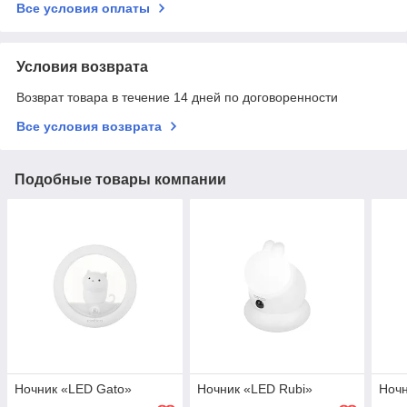
Все условия оплаты
Условия возврата
Возврат товара в течение 14 дней по договоренности
Все условия возврата
Подобные товары компании
Ночник «LED Gato»
Ночник «LED Rubi»
Ночн