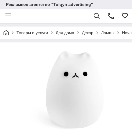
Рекламное агентство "Tolqyn advertising"
Товары и услуги
Для дома
Декор
Лампы
Ночн