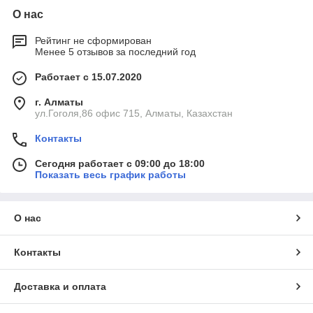
О нас
Рейтинг не сформирован
Менее 5 отзывов за последний год
Работает с 15.07.2020
г. Алматы
ул.Гоголя,86 офис 715, Алматы, Казахстан
Контакты
Сегодня работает с 09:00 до 18:00
Показать весь график работы
О нас
Контакты
Доставка и оплата