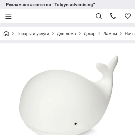
Рекламное агентство "Tolqyn advertising"
Товары и услуги
Для дома
Декор
Лампы
Ночн