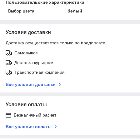
Пользовательские характеристики
Выбор цвета
белый
Условия доставки
Доставка осуществляется только по предоплате.
Самовывоз
Доставка курьером
Транспортная компания
Все условия доставки
Условия оплаты
Безналичный расчет
Все условия оплаты