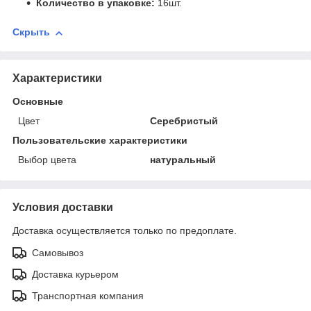
Количество в упаковке:
16шт.
Скрыть
Характеристики
Основные
Цвет
Серебристый
Пользовательские характеристики
Выбор цвета
натуральный
Условия доставки
Доставка осуществляется только по предоплате.
Самовывоз
Доставка курьером
Транспортная компания