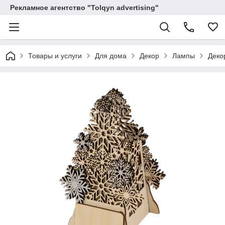
Рекламное агентство "Tolqyn advertising"
Товары и услуги
Для дома
Декор
Лампы
Деко