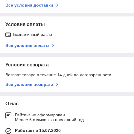
Все условия доставки
Условия оплаты
Безналичный расчет
Все условия оплаты
Условия возврата
Возврат товара в течение 14 дней по договоренности
Все условия возврата
О нас
Рейтинг не сформирован
Менее 5 отзывов за последний год
Работает с 15.07.2020