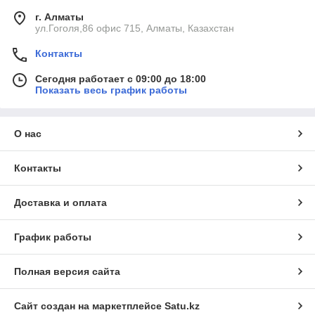
г. Алматы
ул.Гоголя,86 офис 715, Алматы, Казахстан
Контакты
Сегодня работает с 09:00 до 18:00
Показать весь график работы
О нас
Контакты
Доставка и оплата
График работы
Полная версия сайта
Сайт создан на маркетплейсе
Satu.kz