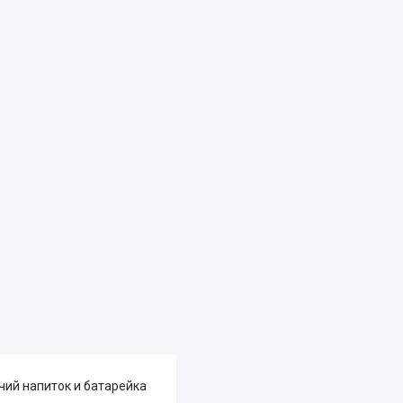
чий напиток и батарейка