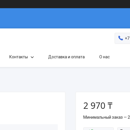
+7
Контакты
Доставка и оплата
О нас
2 970 ₸
Минимальный заказ — 2