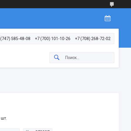
 (747) 585-48-08
+7 (700) 101-10-26
+7 (708) 268-72-02
 шт.