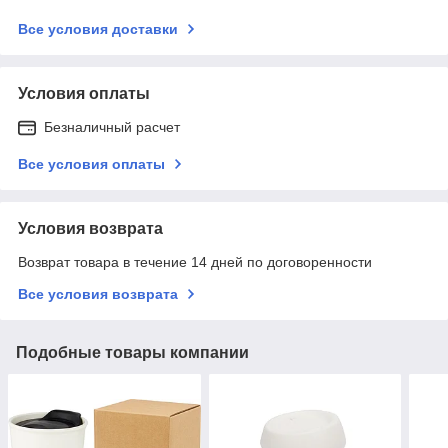
Все условия доставки
Условия оплаты
Безналичный расчет
Все условия оплаты
Условия возврата
Возврат товара в течение 14 дней по договоренности
Все условия возврата
Подобные товары компании