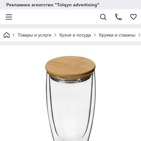
Рекламное агентство "Tolqyn advertising"
Товары и услуги
Кухня и посуда
Кружки и стаканы