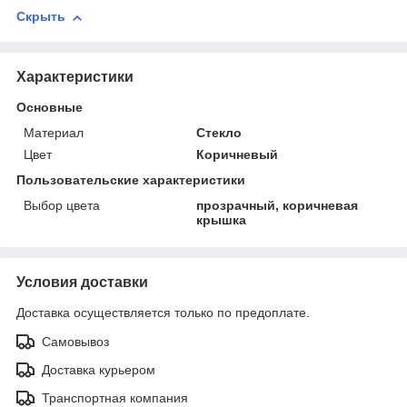
Скрыть
Характеристики
Основные
Материал
Стекло
Цвет
Коричневый
Пользовательские характеристики
Выбор цвета
прозрачный, коричневая
крышка
Условия доставки
Доставка осуществляется только по предоплате.
Самовывоз
Доставка курьером
Транспортная компания