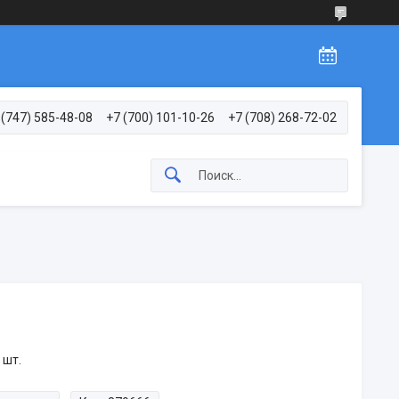
 (747) 585-48-08
+7 (700) 101-10-26
+7 (708) 268-72-02
 шт.