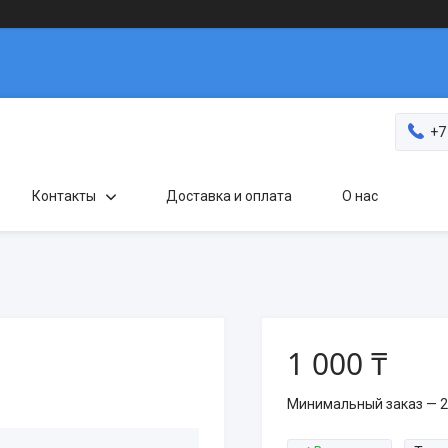
+7
Контакты
Доставка и оплата
О нас
1 000 ₸
Минимальный заказ — 2