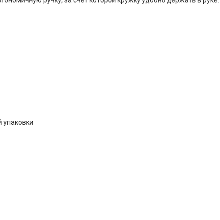
й упаковки