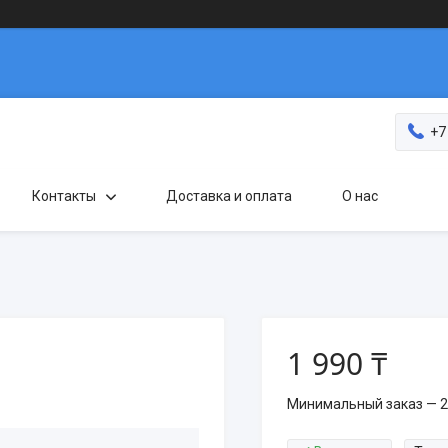
+7
Контакты
Доставка и оплата
О нас
1 990 ₸
Минимальный заказ — 2