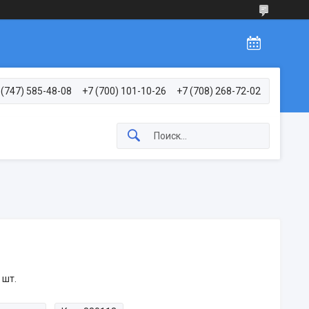
 (747) 585-48-08
+7 (700) 101-10-26
+7 (708) 268-72-02
 шт.