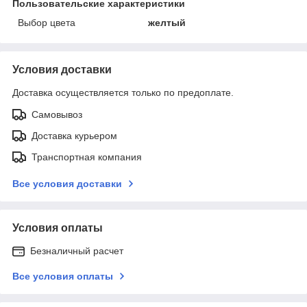
Пользовательские характеристики
Выбор цвета
желтый
Условия доставки
Доставка осуществляется только по предоплате.
Самовывоз
Доставка курьером
Транспортная компания
Все условия доставки
Условия оплаты
Безналичный расчет
Все условия оплаты