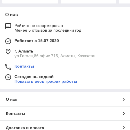
О нас
Рейтинг не сформирован
Менее 5 отзывов за последний год
Работает с 15.07.2020
г. Алматы
ул.Гоголя,86 офис 715, Алматы, Казахстан
Контакты
Сегодня выходной
Показать весь график работы
О нас
Контакты
Доставка и оплата