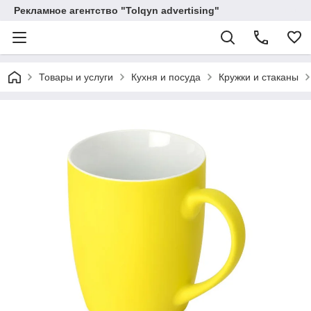
Рекламное агентство "Tolqyn advertising"
Товары и услуги
Кухня и посуда
Кружки и стаканы