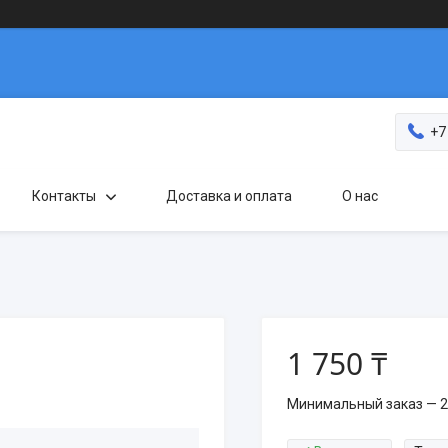
+7
Контакты
Доставка и оплата
О нас
1 750 ₸
Минимальный заказ — 2