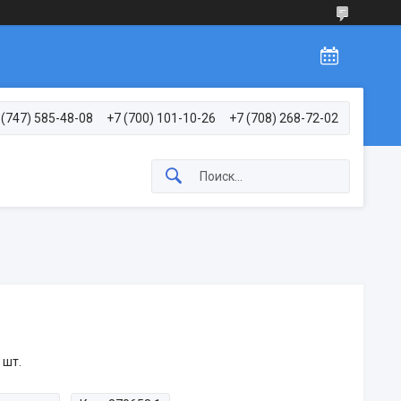
 (747) 585-48-08
+7 (700) 101-10-26
+7 (708) 268-72-02
 шт.