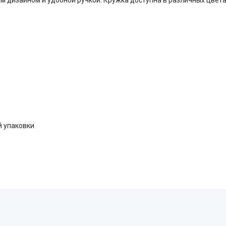
й упаковки