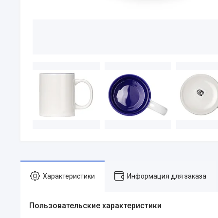
Характеристики
Информация для заказа
Пользовательские характеристики