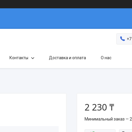
+7
Контакты
Доставка и оплата
О нас
2 230 ₸
Минимальный заказ — 2