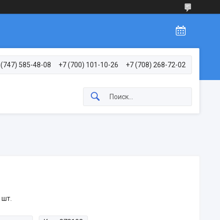
 (747) 585-48-08
+7 (700) 101-10-26
+7 (708) 268-72-02
 шт.