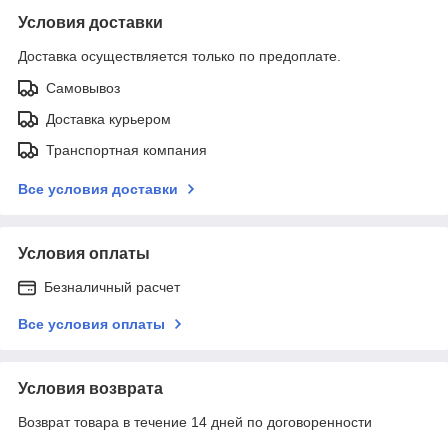
Условия доставки
Доставка осуществляется только по предоплате.
Самовывоз
Доставка курьером
Транспортная компания
Все условия доставки
Условия оплаты
Безналичный расчет
Все условия оплаты
Условия возврата
Возврат товара в течение 14 дней по договоренности