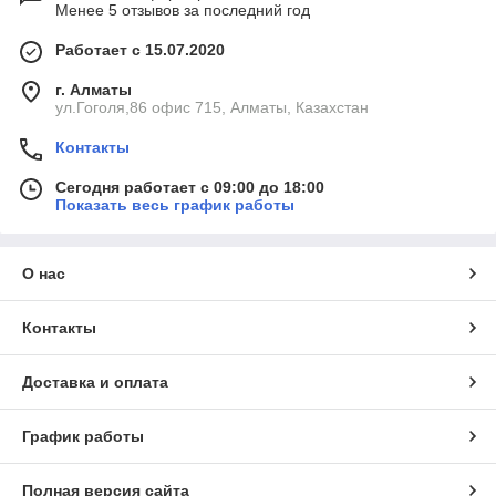
Менее 5 отзывов за последний год
Работает с 15.07.2020
г. Алматы
ул.Гоголя,86 офис 715, Алматы, Казахстан
Контакты
Сегодня работает с 09:00 до 18:00
Показать весь график работы
О нас
Контакты
Доставка и оплата
График работы
Полная версия сайта