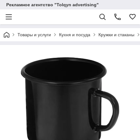
Рекламное агентство "Tolqyn advertising"
Товары и услуги
Кухня и посуда
Кружки и стаканы