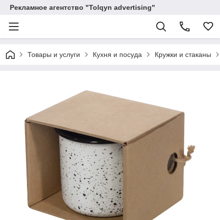
Рекламное агентство "Tolqyn advertising"
Товары и услуги
Кухня и посуда
Кружки и стаканы