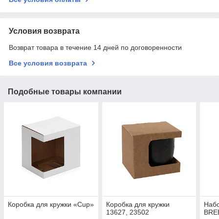
Условия возврата
Возврат товара в течение 14 дней по договоренности
Все условия возврата
Подобные товары компании
Коробка для кружки «Cup»
Коробка для кружки
Наб
13627, 23502
BREE