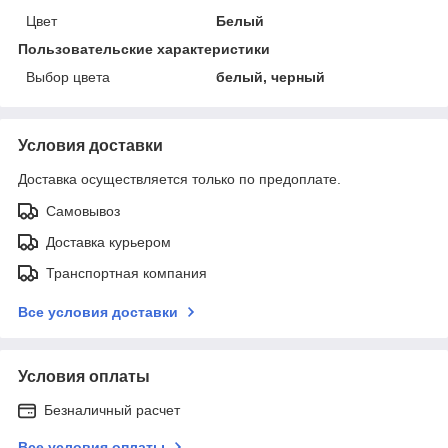
Цвет
Белый
Пользовательские характеристики
Выбор цвета
белый, черный
Условия доставки
Доставка осуществляется только по предоплате.
Самовывоз
Доставка курьером
Транспортная компания
Все условия доставки
Условия оплаты
Безналичный расчет
Все условия оплаты