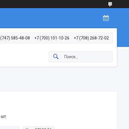
 (747) 585-48-08
+7 (700) 101-10-26
+7 (708) 268-72-02
 шт.