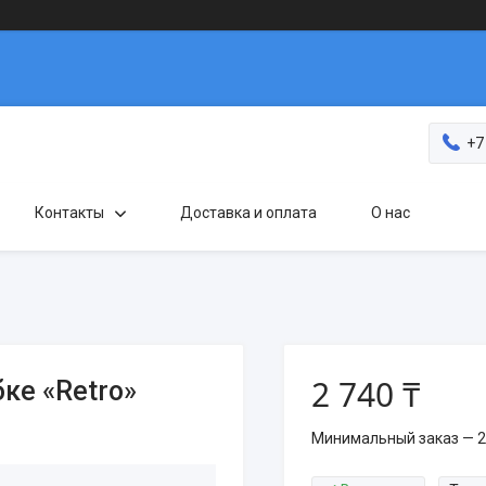
+7
Контакты
Доставка и оплата
О нас
2 740 ₸
ке «Retro»
Минимальный заказ — 2