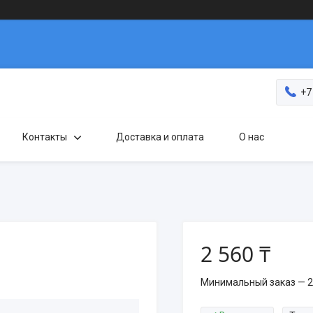
+7
Контакты
Доставка и оплата
О нас
2 560 ₸
Минимальный заказ — 2