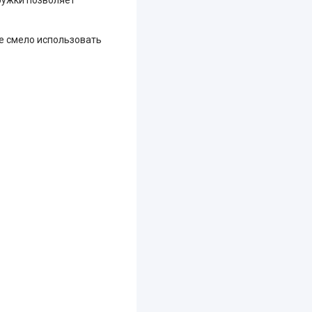
е смело использовать