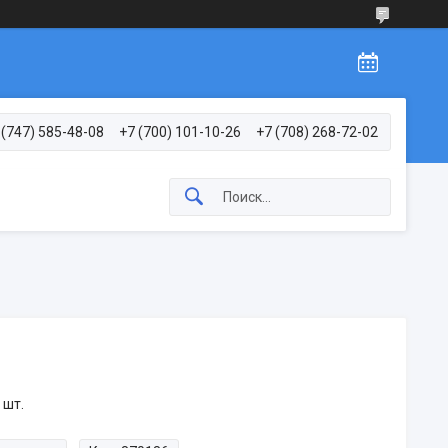
 (747) 585-48-08
+7 (700) 101-10-26
+7 (708) 268-72-02
 шт.