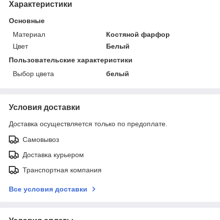
Характеристики
Основные
Материал
Костяной фарфор
Цвет
Белый
Пользовательские характеристики
Выбор цвета
белый
Условия доставки
Доставка осуществляется только по предоплате.
Самовывоз
Доставка курьером
Транспортная компания
Все условия доставки