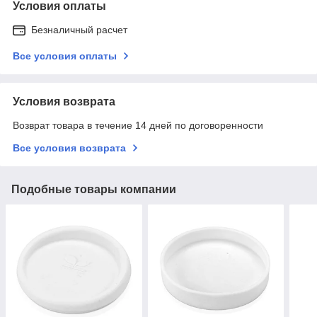
Условия оплаты
Безналичный расчет
Все условия оплаты
Условия возврата
Возврат товара в течение 14 дней по договоренности
Все условия возврата
Подобные товары компании