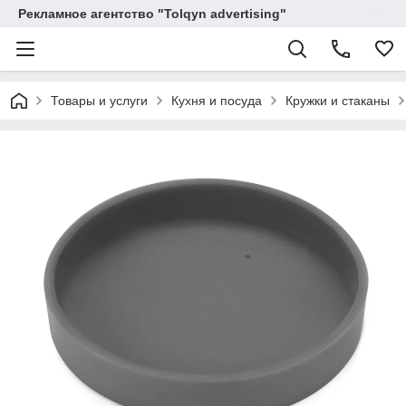
Рекламное агентство "Tolqyn advertising"
Товары и услуги
Кухня и посуда
Кружки и стаканы