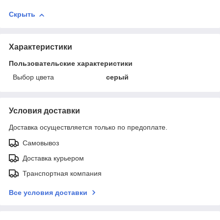
Скрыть
Характеристики
Пользовательские характеристики
Выбор цвета
серый
Условия доставки
Доставка осуществляется только по предоплате.
Самовывоз
Доставка курьером
Транспортная компания
Все условия доставки