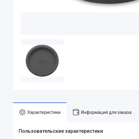
Характеристики
Информация для заказа
Пользовательские характеристики