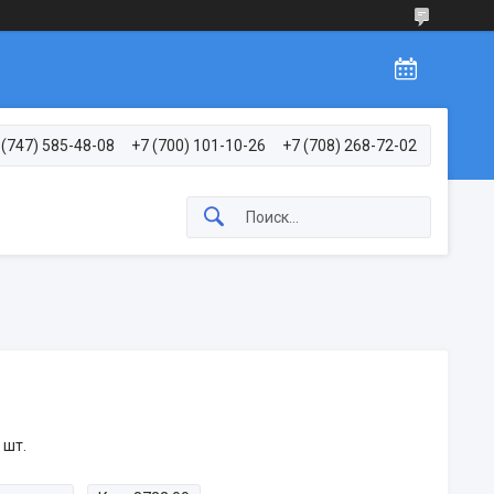
 (747) 585-48-08
+7 (700) 101-10-26
+7 (708) 268-72-02
 шт.