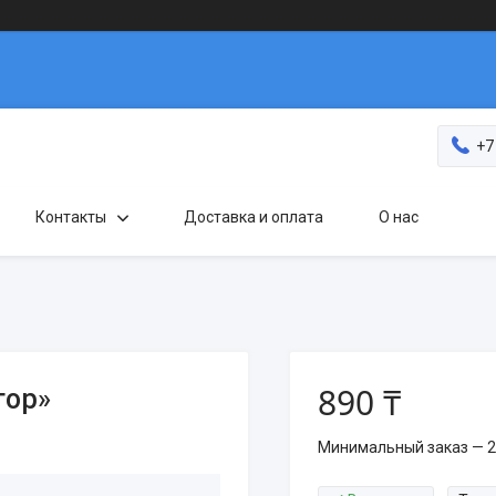
+7
Контакты
Доставка и оплата
О нас
890 ₸
тор»
Минимальный заказ — 2