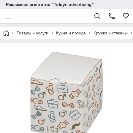
Рекламное агентство "Tolqyn advertising"
Товары и услуги
Кухня и посуда
Кружки и стаканы