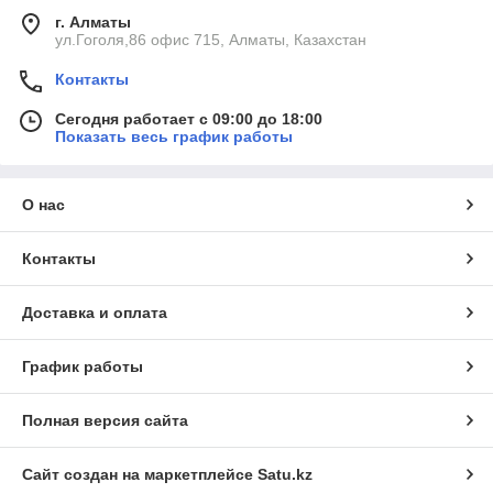
г. Алматы
ул.Гоголя,86 офис 715, Алматы, Казахстан
Контакты
Сегодня работает с 09:00 до 18:00
Показать весь график работы
О нас
Контакты
Доставка и оплата
График работы
Полная версия сайта
Сайт создан на маркетплейсе
Satu.kz