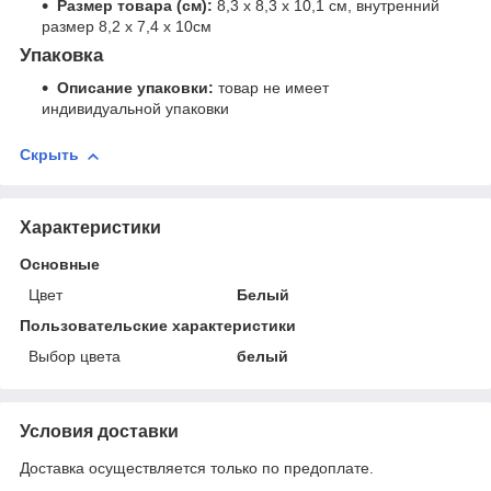
Размер товара (см):
8,3 х 8,3 х 10,1 см, внутренний
размер 8,2 х 7,4 х 10см
Упаковка
Описание упаковки:
товар не имеет
индивидуальной упаковки
Скрыть
Характеристики
Основные
Цвет
Белый
Пользовательские характеристики
Выбор цвета
белый
Условия доставки
Доставка осуществляется только по предоплате.