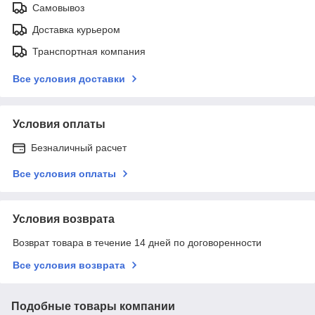
Самовывоз
Доставка курьером
Транспортная компания
Все условия доставки
Условия оплаты
Безналичный расчет
Все условия оплаты
Условия возврата
Возврат товара в течение 14 дней по договоренности
Все условия возврата
Подобные товары компании