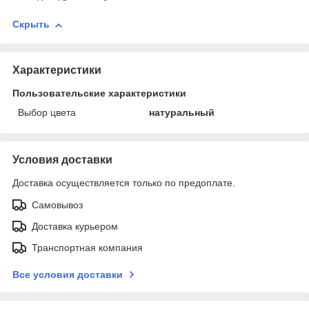
Скрыть
Характеристики
Пользовательские характеристики
Выбор цвета
натуральный
Условия доставки
Доставка осуществляется только по предоплате.
Самовывоз
Доставка курьером
Транспортная компания
Все условия доставки