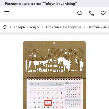
Рекламное агентство "Tolqyn advertising"
Товары и услуги
Офисные аксессуары
Настольные 