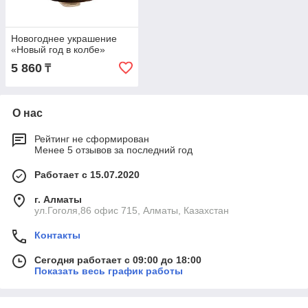
Новогоднее украшение
«Новый год в колбе»
5 860
₸
О нас
Рейтинг не сформирован
Менее 5 отзывов за последний год
Работает с 15.07.2020
г. Алматы
ул.Гоголя,86 офис 715, Алматы, Казахстан
Контакты
Сегодня работает с 09:00 до 18:00
Показать весь график работы