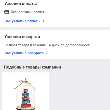
Условия оплаты
Безналичный расчет
Все условия оплаты
Условия возврата
Возврат товара в течение 14 дней по договоренности
Все условия возврата
Подобные товары компании