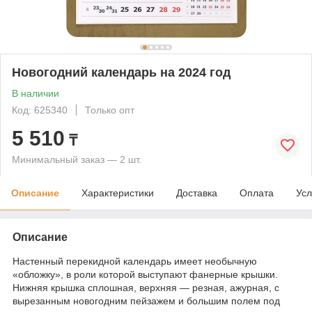
Новогодний календарь на 2024 год
В наличии
Код: 625340
Только опт
5 510
₸
Минимальный заказ — 2 шт.
Описание
Характеристики
Доставка
Оплата
Усл
Описание
Настенный перекидной календарь имеет необычную
«обложку», в роли которой выступают фанерные крышки.
Нижняя крышка сплошная, верхняя — резная, ажурная, с
вырезанным новогодним пейзажем и большим полем под