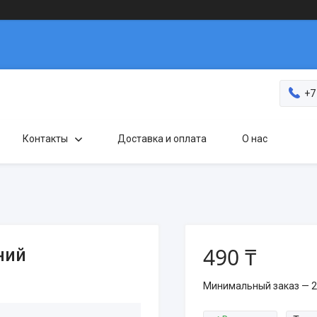
+7
Контакты
Доставка и оплата
О нас
490 ₸
ний
Минимальный заказ — 2