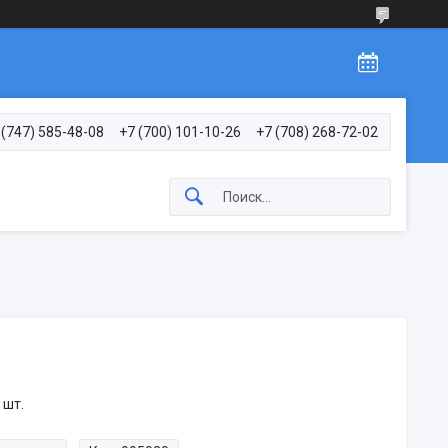
 (747) 585-48-08
+7 (700) 101-10-26
+7 (708) 268-72-02
 шт.