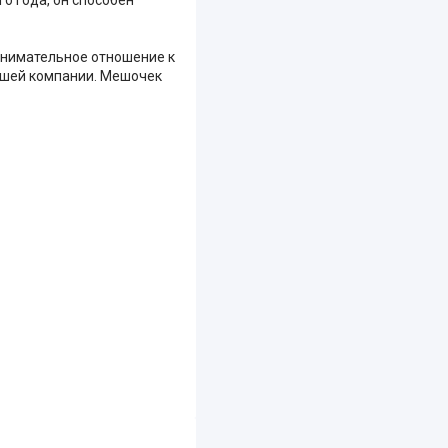
 внимательное отношение к
вашей компании. Мешочек