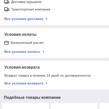
Доставка курьером
Транспортная компания
Все условия доставки
Условия оплаты
Безналичный расчет
Все условия оплаты
Условия возврата
Возврат товара в течение 14 дней по договоренности
Все условия возврата
Подобные товары компании