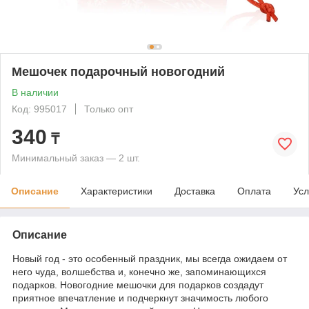
Мешочек подарочный новогодний
В наличии
Код: 995017
Только опт
340
₸
Минимальный заказ — 2 шт.
Описание
Характеристики
Доставка
Оплата
Усл
Описание
Новый год - это особенный праздник, мы всегда ожидаем от
него чуда, волшебства и, конечно же, запоминающихся
подарков. Новогодние мешочки для подарков создадут
приятное впечатление и подчеркнут значимость любого