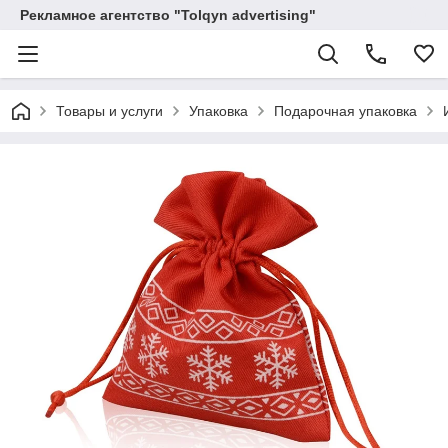
Рекламное агентство "Tolqyn advertising"
Товары и услуги
Упаковка
Подарочная упаковка