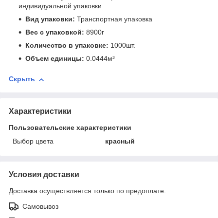
индивидуальной упаковки
Вид упаковки:
Транспортная упаковка
Вес с упаковкой:
8900г
Количество в упаковке:
1000шт.
Объем единицы:
0.0444м³
Скрыть
Характеристики
Пользовательские характеристики
Выбор цвета
красный
Условия доставки
Доставка осуществляется только по предоплате.
Самовывоз