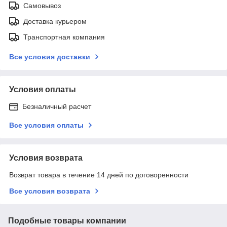
Самовывоз
Доставка курьером
Транспортная компания
Все условия доставки
Условия оплаты
Безналичный расчет
Все условия оплаты
Условия возврата
Возврат товара в течение 14 дней по договоренности
Все условия возврата
Подобные товары компании