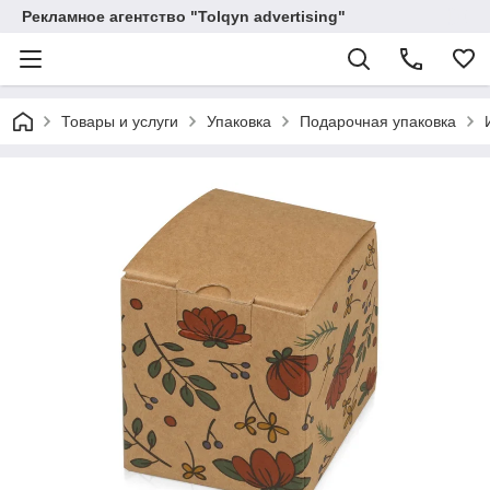
Рекламное агентство "Tolqyn advertising"
Товары и услуги
Упаковка
Подарочная упаковка