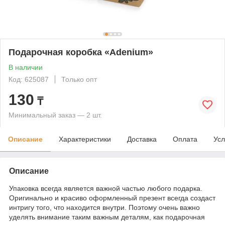
Подарочная коробка «Adenium»
В наличии
Код: 625087
Только опт
130
₸
Минимальный заказ — 2 шт.
Описание
Характеристики
Доставка
Оплата
Усл
Описание
Упаковка всегда является важной частью любого подарка.
Оригинально и красиво оформленный презент всегда создаст
интригу того, что находится внутри. Поэтому очень важно
уделять внимание таким важным деталям, как подарочная