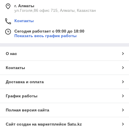
г. Алматы
ул.Гоголя,86 офис 715, Алматы, Казахстан
Контакты
Сегодня работает с 09:00 до 18:00
Показать весь график работы
О нас
Контакты
Доставка и оплата
График работы
Полная версия сайта
Сайт создан на маркетплейсе
Satu.kz