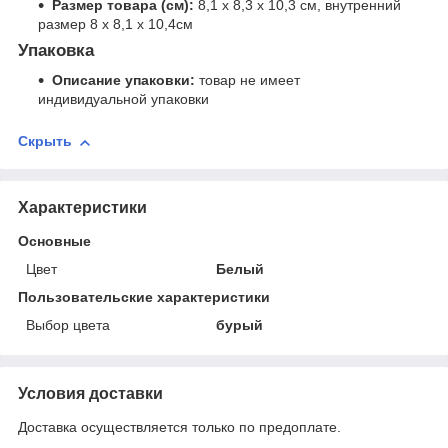
Размер товара (см):
8,1 х 8,3 х 10,3 см, внутренний
размер 8 х 8,1 х 10,4см
Упаковка
Описание упаковки:
товар не имеет
индивидуальной упаковки
Скрыть
Характеристики
Основные
Цвет
Белый
Пользовательские характеристики
Выбор цвета
бурый
Условия доставки
Доставка осуществляется только по предоплате.