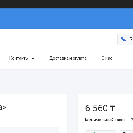
+7
Контакты
Доставка и оплата
О нас
6 560 ₸
а»
Минимальный заказ — 2