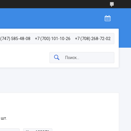
 (747) 585-48-08
+7 (700) 101-10-26
+7 (708) 268-72-02
 шт.