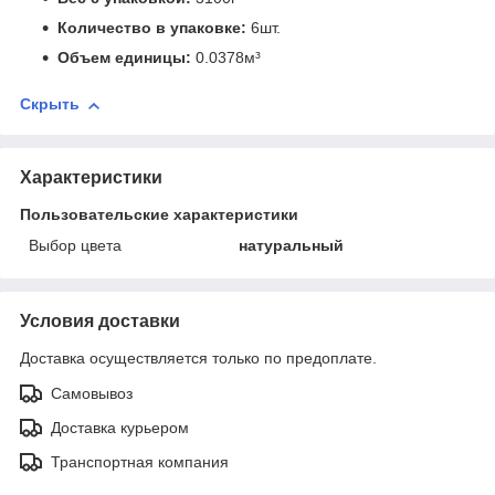
Количество в упаковке:
6шт.
Объем единицы:
0.0378м³
Скрыть
Характеристики
Пользовательские характеристики
Выбор цвета
натуральный
Условия доставки
Доставка осуществляется только по предоплате.
Самовывоз
Доставка курьером
Транспортная компания