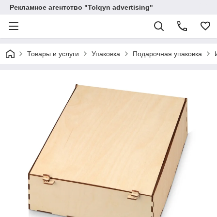
Рекламное агентство "Tolqyn advertising"
Товары и услуги
Упаковка
Подарочная упаковка