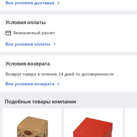
Все условия доставки
Условия оплаты
Безналичный расчет
Все условия оплаты
Условия возврата
Возврат товара в течение 14 дней по договоренности
Все условия возврата
Подобные товары компании