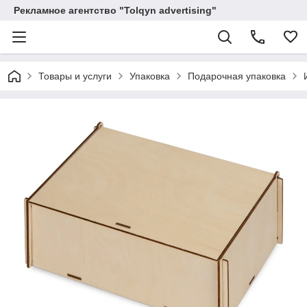
Рекламное агентство "Tolqyn advertising"
Товары и услуги
Упаковка
Подарочная упаковка