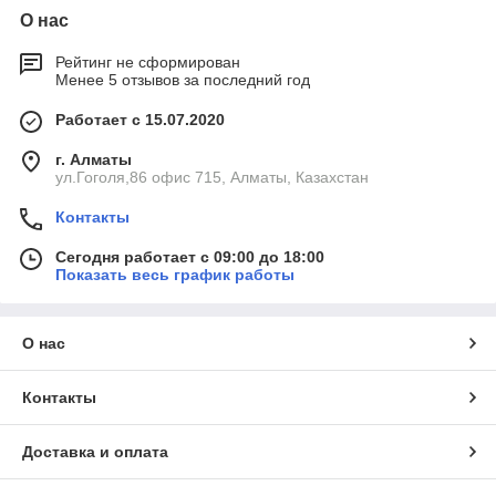
О нас
Рейтинг не сформирован
Менее 5 отзывов за последний год
Работает с 15.07.2020
г. Алматы
ул.Гоголя,86 офис 715, Алматы, Казахстан
Контакты
Сегодня работает с 09:00 до 18:00
Показать весь график работы
О нас
Контакты
Доставка и оплата