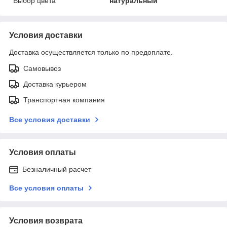
Выбор цвета
натуральный
Условия доставки
Доставка осуществляется только по предоплате.
Самовывоз
Доставка курьером
Транспортная компания
Все условия доставки
Условия оплаты
Безналичный расчет
Все условия оплаты
Условия возврата